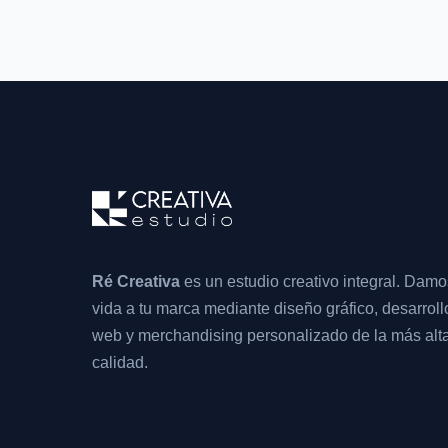
Ré Creativa
es un estudio creativo integral. Damo
vida a tu marca mediante diseño gráfico, desarroll
web y merchandising personalizado de la más alt
calidad.