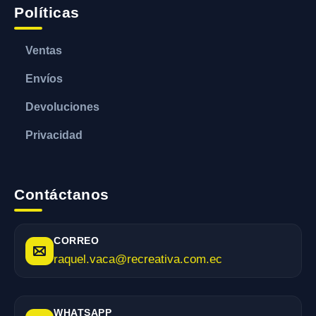
Políticas
Ventas
Envíos
Devoluciones
Privacidad
Contáctanos
CORREO
raquel.vaca@recreativa.com.ec
WHATSAPP