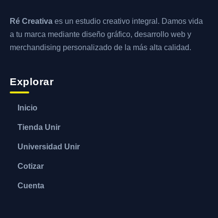
Ré Creativa
es un estudio creativo integral. Damos vida
a tu marca mediante diseño gráfico, desarrollo web y
merchandising personalizado de la más alta calidad.
Explorar
Inicio
Tienda Unir
Universidad Unir
Cotizar
Cuenta