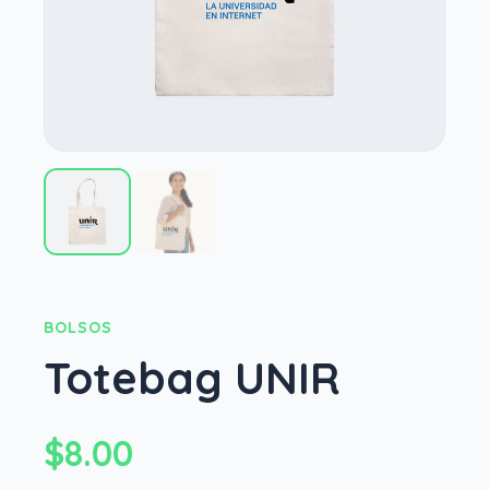
BOLSOS
Totebag UNIR
$8.00