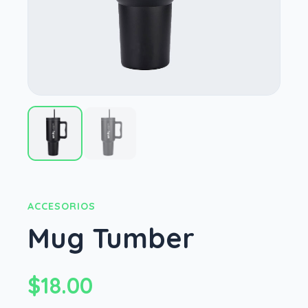
ACCESORIOS
Mug Tumber
$18.00