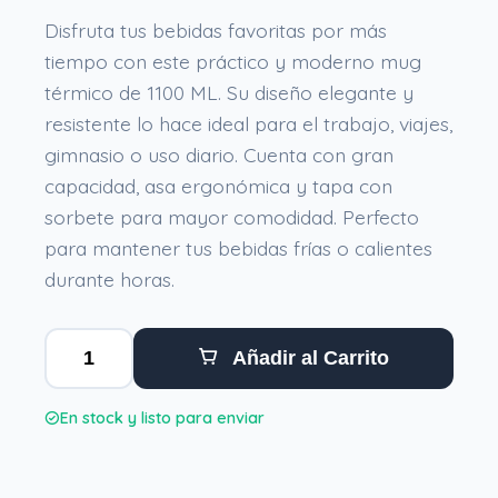
Disfruta tus bebidas favoritas por más
tiempo con este práctico y moderno mug
térmico de 1100 ML. Su diseño elegante y
resistente lo hace ideal para el trabajo, viajes,
gimnasio o uso diario. Cuenta con gran
capacidad, asa ergonómica y tapa con
sorbete para mayor comodidad. Perfecto
para mantener tus bebidas frías o calientes
durante horas.
Añadir al Carrito
En stock y listo para enviar