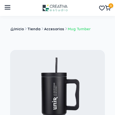
0
Inicio
Tienda
Accesorios
Mug Tumber