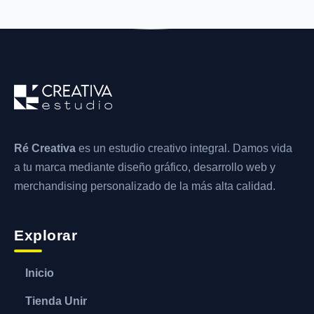
Ré Creativa
es un estudio creativo integral. Damos vida
a tu marca mediante diseño gráfico, desarrollo web y
merchandising personalizado de la más alta calidad.
Explorar
Inicio
Tienda Unir