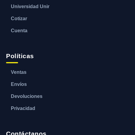
Universidad Unir
Cotizar
Cuenta
Políticas
Ventas
Envíos
Devoluciones
Privacidad
Contáctanos