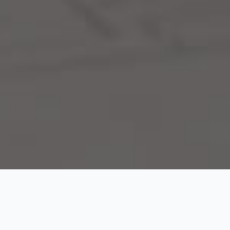
¿Qué hacemos en